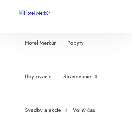
Hotel Merkúr
Pobyty
Ubytovanie
Stravovanie
Svadby a akcie
Voľný čas