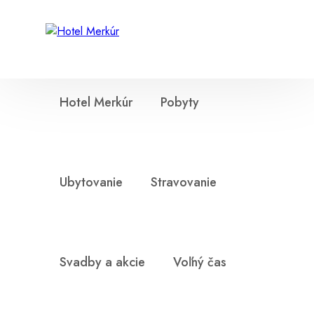
Hotel Merkúr
Pobyty
Ubytovanie
Stravovanie
Svadby a akcie
Voľný čas