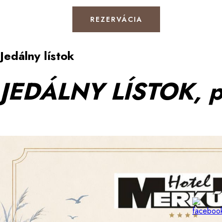
REZERVÁCIA
Jedálny lístok
JEDÁLNY LÍSTOK, p