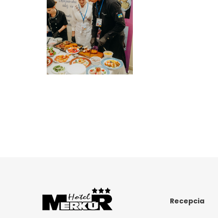
Recepcia