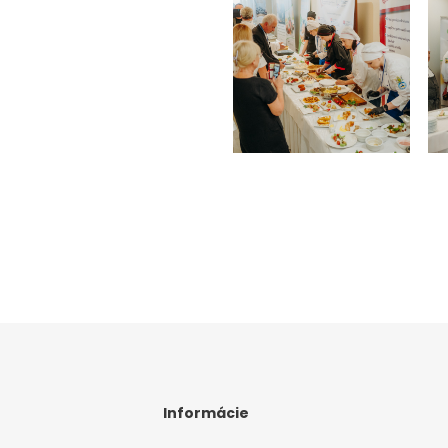
Informácie