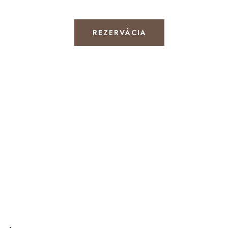
REZERVÁCIA