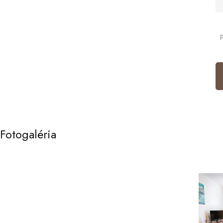
Fotogaléria