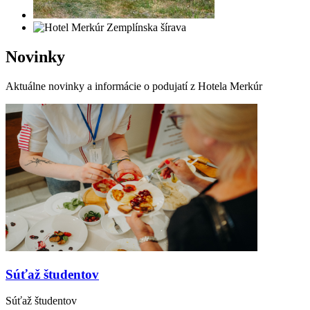
Novinky
Aktuálne novinky a informácie o podujatí z Hotela Merkúr
Súťaž študentov
Súťaž študentov