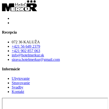
Recepcia
072 36 KALUŽA
+421 56 649 2379
+421 902 857 063
info@hotelmerkur.sk
sirava.hotelmerkur@gmail.com
Informácie
Ubytovanie
Stravovanie
Svadby
Kontakt